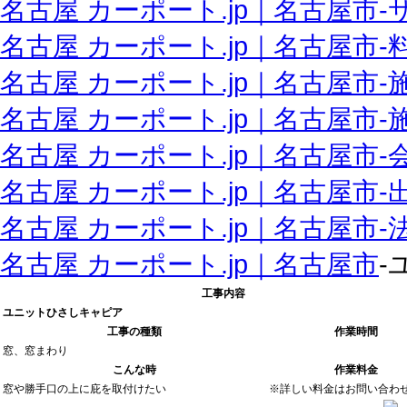
名古屋 カーポート.jp｜名古屋市‐
名古屋 カーポート.jp｜名古屋市‐
名古屋 カーポート.jp｜名古屋市‐
名古屋 カーポート.jp｜名古屋市
名古屋 カーポート.jp｜名古屋市‐
名古屋 カーポート.jp｜名古屋市‐
名古屋 カーポート.jp｜名古屋市
名古屋 カーポート.jp｜名古屋市
‐
工事内容
ユニットひさしキャピア
工事の種類
作業時間
窓、窓まわり
こんな時
作業料金
窓や勝手口の上に庇を取付けたい
※詳しい料金はお問い合わ