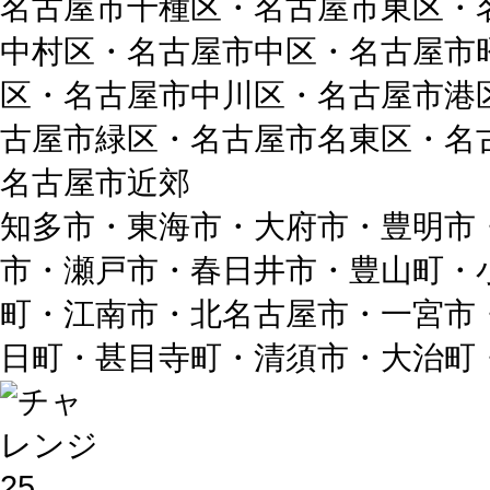
名古屋市千種区・名古屋市東区・
中村区・名古屋市中区・名古屋市
区・名古屋市中川区・名古屋市港
古屋市緑区・名古屋市名東区・名
名古屋市近郊
知多市・東海市・大府市・豊明市
市・瀬戸市・春日井市・豊山町・
町・江南市・北名古屋市・一宮市
日町・甚目寺町・清須市・大治町