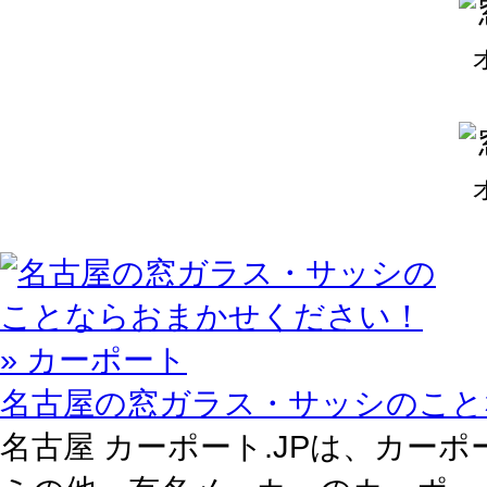
名古屋の窓ガラス・サッシのこと
名古屋 カーポート.JPは、カーポ