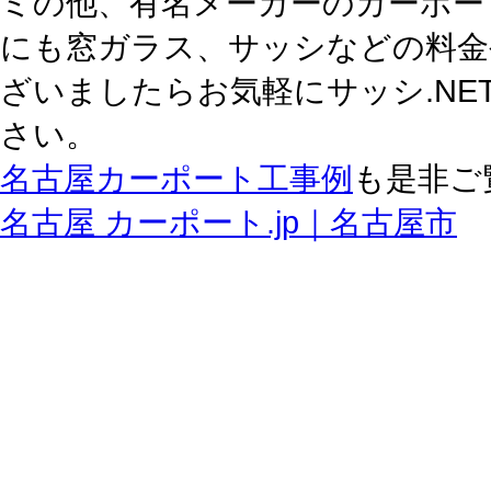
ミの他、有名メーカーのカーポー
にも窓ガラス、サッシなどの料金
ざいましたらお気軽にサッシ.N
さい。
名古屋カーポート工事例
も是非ご
名古屋 カーポート.jp｜名古屋市