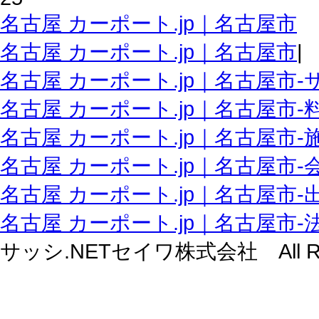
名古屋 カーポート.jp｜名古屋市
名古屋 カーポート.jp｜名古屋市
|
名古屋 カーポート.jp｜名古屋市‐
名古屋 カーポート.jp｜名古屋市‐
名古屋 カーポート.jp｜名古屋市‐
名古屋 カーポート.jp｜名古屋市‐
名古屋 カーポート.jp｜名古屋市‐
名古屋 カーポート.jp｜名古屋市
サッシ.NETセイワ株式会社 All Right