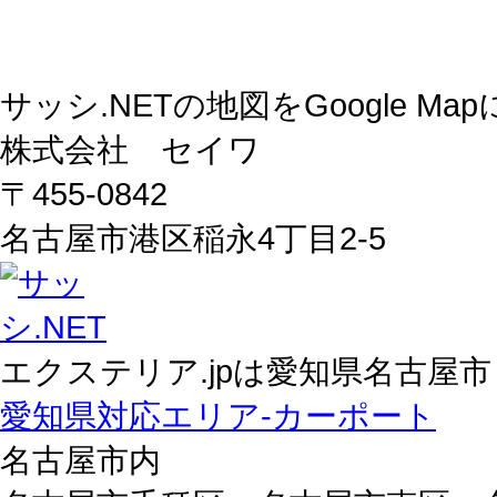
サッシ.NETの地図をGoogle M
株式会社 セイワ
〒455-0842
名古屋市港区稲永4丁目2-5
エクステリア.jpは愛知県名古屋市
愛知県対応エリア-カーポート
名古屋市内