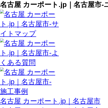
名古屋 カーポート.jp｜名古屋市
名古屋 カーポート.jp｜名古屋市